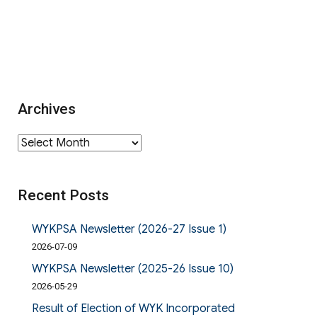
Archives
Archives
Recent Posts
WYKPSA Newsletter (2026-27 Issue 1)
2026-07-09
WYKPSA Newsletter (2025-26 Issue 10)
2026-05-29
Result of Election of WYK Incorporated