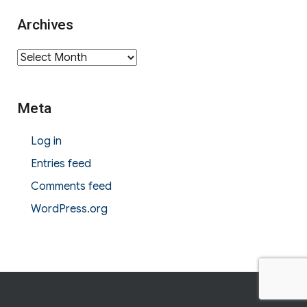
Archives
Archives
Meta
Log in
Entries feed
Comments feed
WordPress.org