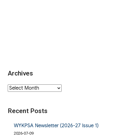
Archives
Archives
Recent Posts
WYKPSA Newsletter (2026-27 Issue 1)
2026-07-09