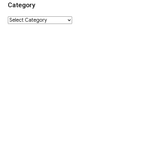
Category
Category