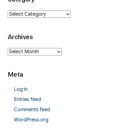
Category
Archives
Archives
Meta
Log in
Entries feed
Comments feed
WordPress.org