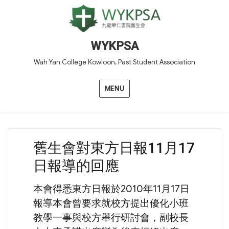
WYKPSA
Wah Yan College Kowloon, Past Student Association
MENU
舊生會對東方日報11月17
日報導的回應
本會得悉東方日報於2010年11月17日
報導本會曾要求就校方提出優化小班
教學一事與校方舉行研討會，副校長