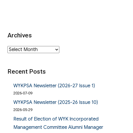
Archives
Archives
Recent Posts
WYKPSA Newsletter (2026-27 Issue 1)
2026-07-09
WYKPSA Newsletter (2025-26 Issue 10)
2026-05-29
Result of Election of WYK Incorporated
Management Committee Alumni Manager