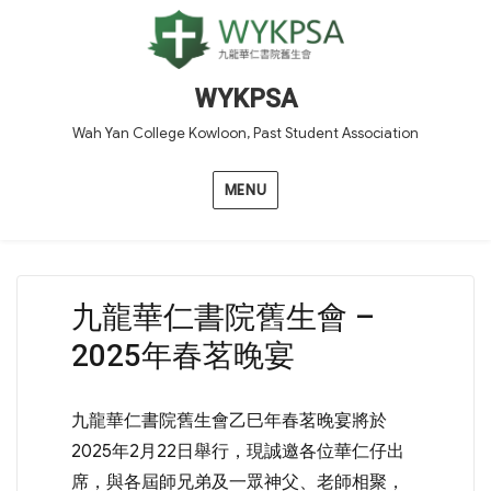
WYKPSA
Wah Yan College Kowloon, Past Student Association
MENU
九龍華仁書院舊生會 –
2025年春茗晚宴
九龍華仁書院舊生會乙巳年春茗晚宴將於
2025年2月22日舉行，現誠邀各位華仁仔出
席，與各屆師兄弟及一眾神父、老師相聚，